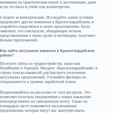
внимание на практическом опыте и достижениях, даже
если это было в учебе или волонтерстве.
Следите за конкурентами. Исследуйте, какие условия
предлагают другие компании в Красногвардейском, и
старайтесь выделяться в своих предложениях. Было
замечено, что соискатели, обладающие четким
представлением о своих целях и мотивации, получают
больше предложений.
Как найти актуальные вакансии в Красногвардейском
районе?
Посетите сайты по трудоустройству, такие как
HeadHunter и Superjob. Введите «Красногвардейский» в
строку поиска вакансий для быстрого получения
актуальных предложений. Уточняйте фильтры по
специальности и уровню заработной платы.
Подписывайтесь на рассылки от этих ресурсов. Это
позволяет получать уведомления о новых вакансиях
непосредственно на электронную почту. Также на
площадках часто появляются эксклюзивные
предложения, которые могут вас заинтересовать.