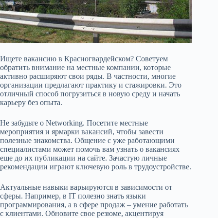
Ищете вакансию в Красногвардейском? Советуем
обратить внимание на местные компании, которые
активно расширяют свои ряды. В частности, многие
организации предлагают практику и стажировки. Это
отличный способ погрузиться в новую среду и начать
карьеру без опыта.
Не забудьте о Networking. Посетите местные
мероприятия и ярмарки вакансий, чтобы завести
полезные знакомства. Общение с уже работающими
специалистами может помочь вам узнать о вакансиях
еще до их публикации на сайте. Зачастую личные
рекомендации играют ключевую роль в трудоустройстве.
Актуальные навыки варьируются в зависимости от
сферы. Например, в IT полезно знать языки
программирования, а в сфере продаж – умение работать
с клиентами. Обновите свое резюме, акцентируя