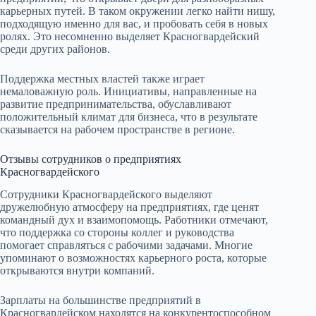
карьерных путей. В таком окружении легко найти нишу,
подходящую именно для вас, и пробовать себя в новых
ролях. Это несомненно выделяет Красногвардейский
среди других районов.
Поддержка местных властей также играет
немаловажную роль. Инициативы, направленные на
развитие предпринимательства, обуславливают
положительный климат для бизнеса, что в результате
сказывается на рабочем пространстве в регионе.
Отзывы сотрудников о предприятиях
Красногвардейского
Сотрудники Красногвардейского выделяют
дружелюбную атмосферу на предприятиях, где ценят
командный дух и взаимопомощь. Работники отмечают,
что поддержка со стороны коллег и руководства
помогает справляться с рабочими задачами. Многие
упоминают о возможностях карьерного роста, которые
открываются внутри компаний.
Зарплаты на большинстве предприятий в
Красногвардейском находятся на конкурентоспособном