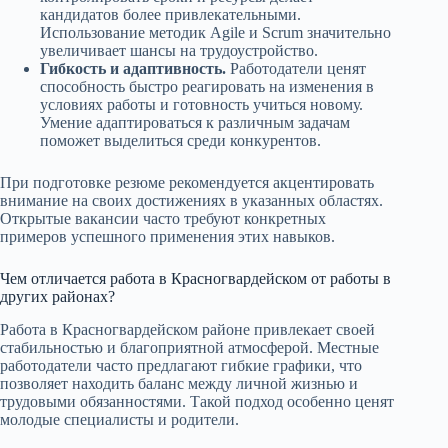
кандидатов более привлекательными.
Использование методик Agile и Scrum значительно
увеличивает шансы на трудоустройство.
Гибкость и адаптивность.
Работодатели ценят
способность быстро реагировать на изменения в
условиях работы и готовность учиться новому.
Умение адаптироваться к различным задачам
поможет выделиться среди конкурентов.
При подготовке резюме рекомендуется акцентировать
внимание на своих достижениях в указанных областях.
Открытые вакансии часто требуют конкретных
примеров успешного применения этих навыков.
Чем отличается работа в Красногвардейском от работы в
других районах?
Работа в Красногвардейском районе привлекает своей
стабильностью и благоприятной атмосферой. Местные
работодатели часто предлагают гибкие графики, что
позволяет находить баланс между личной жизнью и
трудовыми обязанностями. Такой подход особенно ценят
молодые специалисты и родители.