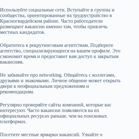
Используйте социальные сети. Вступайте в группы и
сообщества, ориентированные на трудоустройство в
Красногвардейском районе. Часто работодатели
размещают вакансии именно там, чтобы привлечь
местных кандидатов.
Обратитесь к рекрутинговым агентствам. Подберите
агентство, специализирующееся на вашем профиле. Это
сэкономит время и предоставит вам доступ к закрытым
вакансиям.
Не забывайте про networking. Общайтесь с коллегами,
друзьями и знакомыми. Личное общение может открыть
двери к неофициальным предложениям и
рекомендациям.
Регулярно проверяйте сайты компаний, которые вас
интересуют. Часто вакансии появляются на их
официальных ресурсах раньше, чем на поисковых
платформах.
Посетите местные ярмарки вакансий. Узнайте о