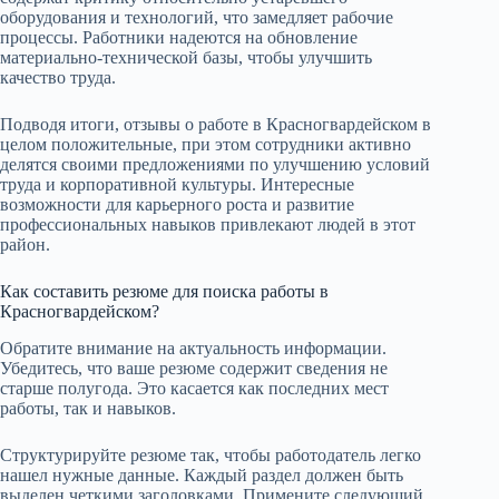
оборудования и технологий, что замедляет рабочие
процессы. Работники надеются на обновление
материально-технической базы, чтобы улучшить
качество труда.
Подводя итоги, отзывы о работе в Красногвардейском в
целом положительные, при этом сотрудники активно
делятся своими предложениями по улучшению условий
труда и корпоративной культуры. Интересные
возможности для карьерного роста и развитие
профессиональных навыков привлекают людей в этот
район.
Как составить резюме для поиска работы в
Красногвардейском?
Обратите внимание на актуальность информации.
Убедитесь, что ваше резюме содержит сведения не
старше полугода. Это касается как последних мест
работы, так и навыков.
Структурируйте резюме так, чтобы работодатель легко
нашел нужные данные. Каждый раздел должен быть
выделен четкими заголовками. Примените следующий