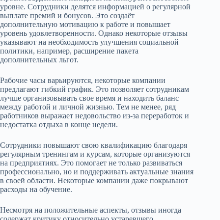
уровне. Сотрудники делятся информацией о регулярной
выплате премий и бонусов. Это создаёт
дополнительную мотивацию к работе и повышает
уровень удовлетворенности. Однако некоторые отзывы
указывают на необходимость улучшения социальной
политики, например, расширение пакета
дополнительных льгот.
Рабочие часы варьируются, некоторые компании
предлагают гибкий график. Это позволяет сотрудникам
лучше организовывать свое время и находить баланс
между работой и личной жизнью. Тем не менее, ряд
работников выражает недовольство из-за переработок и
недостатка отдыха в конце недели.
Сотрудники повышают свою квалификацию благодаря
регулярным тренингам и курсам, которые организуются
на предприятиях. Это помогает не только развиваться
профессионально, но и поддерживать актуальные знания
в своей области. Некоторые компании даже покрывают
расходы на обучение.
Несмотря на положительные аспекты, отзывы иногда
содержат критику относительно устаревшего